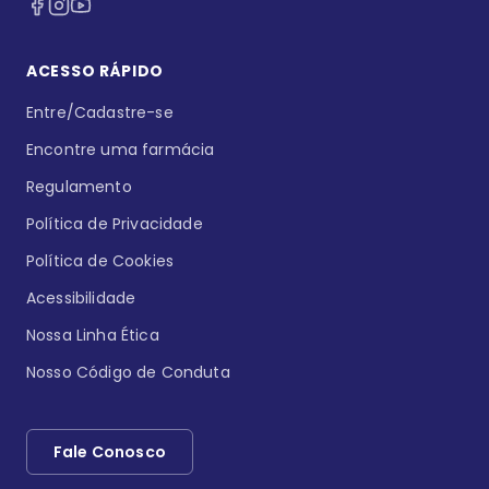
ACESSO RÁPIDO
Entre/Cadastre-se
Encontre uma farmácia
Regulamento
Política de Privacidade
Política de Cookies
Acessibilidade
Nossa Linha Ética
Nosso Código de Conduta
Fale Conosco