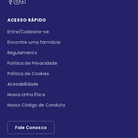
ACESSO RÁPIDO
Entre/Cadastre-se
Encontre uma farmácia
Regulamento
Política de Privacidade
Política de Cookies
Acessibilidade
Nossa Linha Ética
Nosso Código de Conduta
Fale Conosco