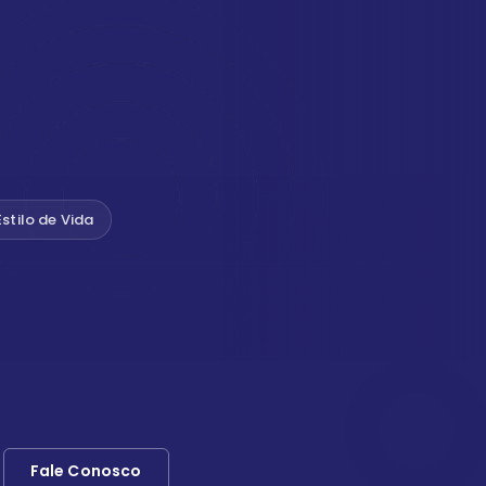
Estilo de Vida
Fale Conosco