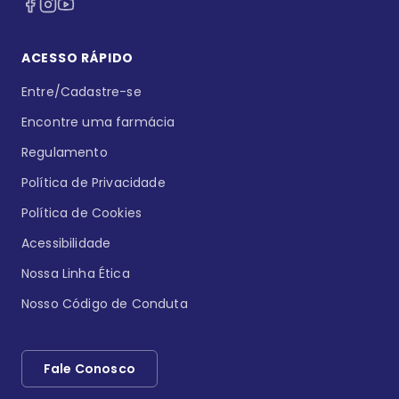
ACESSO RÁPIDO
Entre/Cadastre-se
Encontre uma farmácia
Regulamento
Política de Privacidade
Política de Cookies
Acessibilidade
Nossa Linha Ética
Nosso Código de Conduta
Fale Conosco