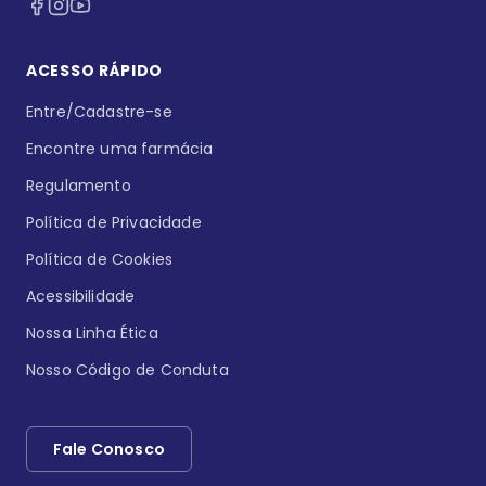
ACESSO RÁPIDO
Entre/Cadastre-se
Encontre uma farmácia
Regulamento
Política de Privacidade
Política de Cookies
Acessibilidade
Nossa Linha Ética
Nosso Código de Conduta
Fale Conosco