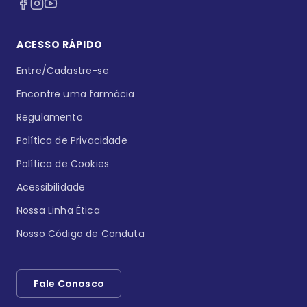
ACESSO RÁPIDO
Entre/Cadastre-se
Encontre uma farmácia
Regulamento
Política de Privacidade
Política de Cookies
Acessibilidade
Nossa Linha Ética
Nosso Código de Conduta
Fale Conosco