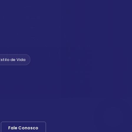
Estilo de Vida
Fale Conosco