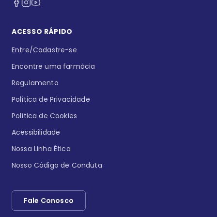
ACESSO RÁPIDO
Entre/Cadastre-se
Encontre uma farmácia
Regulamento
Política de Privacidade
Política de Cookies
Acessibilidade
Nossa Linha Ética
Nosso Código de Conduta
Fale Conosco