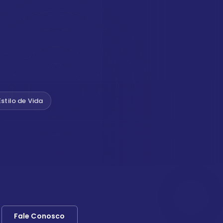
Estilo de Vida
Fale Conosco