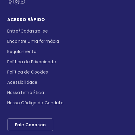
ACESSO RÁPIDO
Entre/Cadastre-se
Encontre uma farmácia
Regulamento
Política de Privacidade
Política de Cookies
Acessibilidade
Nossa Linha Ética
Nosso Código de Conduta
Fale Conosco