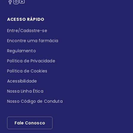
ACESSO RÁPIDO
Entre/Cadastre-se
Encontre uma farmácia
Regulamento
Política de Privacidade
Política de Cookies
Acessibilidade
Nossa Linha Ética
Nosso Código de Conduta
Fale Conosco