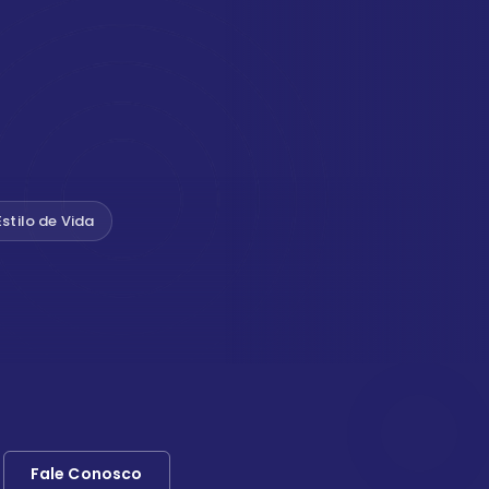
Estilo de Vida
Fale Conosco