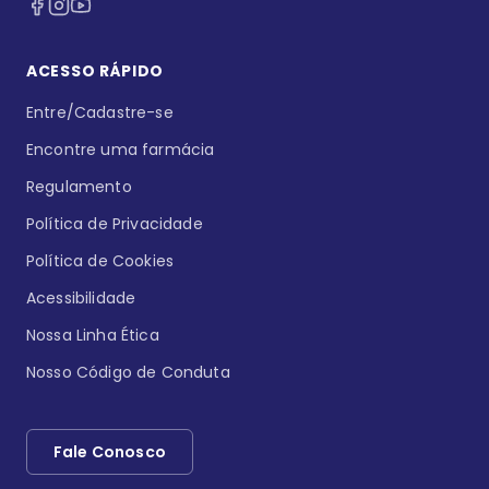
ACESSO RÁPIDO
Entre/Cadastre-se
Encontre uma farmácia
Regulamento
Política de Privacidade
Política de Cookies
Acessibilidade
Nossa Linha Ética
Nosso Código de Conduta
Fale Conosco