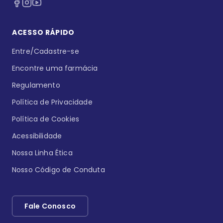
ACESSO RÁPIDO
Entre/Cadastre-se
Encontre uma farmácia
Regulamento
Política de Privacidade
Política de Cookies
Acessibilidade
Nossa Linha Ética
Nosso Código de Conduta
Fale Conosco