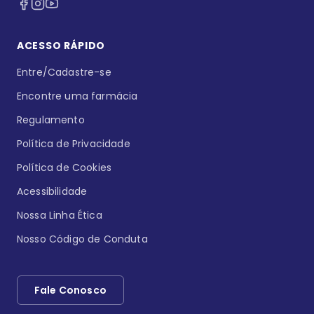
ACESSO RÁPIDO
Entre/Cadastre-se
Encontre uma farmácia
Regulamento
Política de Privacidade
Política de Cookies
Acessibilidade
Nossa Linha Ética
Nosso Código de Conduta
Fale Conosco