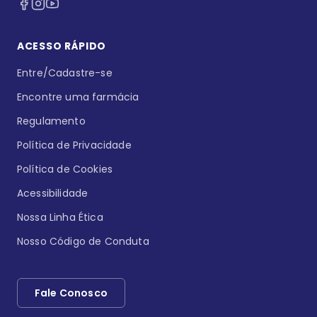
ACESSO RÁPIDO
Entre/Cadastre-se
Encontre uma farmácia
Regulamento
Política de Privacidade
Política de Cookies
Acessibilidade
Nossa Linha Ética
Nosso Código de Conduta
Fale Conosco