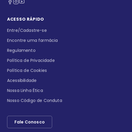
ACESSO RÁPIDO
Entre/Cadastre-se
Encontre uma farmácia
Regulamento
Política de Privacidade
Política de Cookies
Acessibilidade
Nossa Linha Ética
Nosso Código de Conduta
Fale Conosco