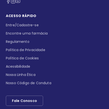
ACESSO RÁPIDO
Entre/Cadastre-se
Encontre uma farmácia
Regulamento
Política de Privacidade
Política de Cookies
Acessibilidade
Nossa Linha Ética
Nosso Código de Conduta
Fale Conosco