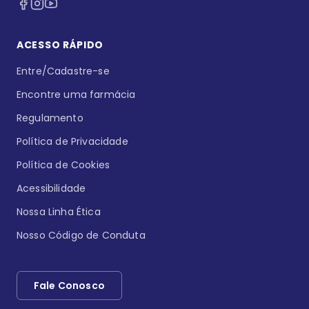
ACESSO RÁPIDO
Entre/Cadastre-se
Encontre uma farmácia
Regulamento
Política de Privacidade
Política de Cookies
Acessibilidade
Nossa Linha Ética
Nosso Código de Conduta
Fale Conosco