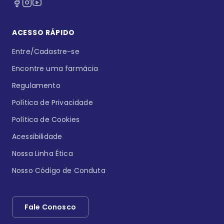
ACESSO RÁPIDO
Entre/Cadastre-se
Encontre uma farmácia
Regulamento
Política de Privacidade
Política de Cookies
Acessibilidade
Nossa Linha Ética
Nosso Código de Conduta
Fale Conosco