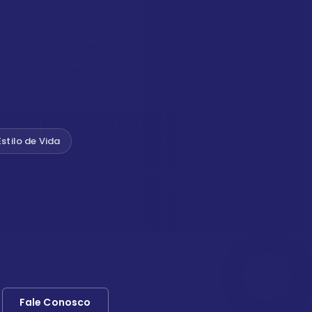
Estilo de Vida
Fale Conosco