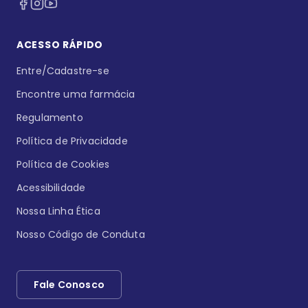
ACESSO RÁPIDO
Entre/Cadastre-se
Encontre uma farmácia
Regulamento
Política de Privacidade
Política de Cookies
Acessibilidade
Nossa Linha Ética
Nosso Código de Conduta
Fale Conosco