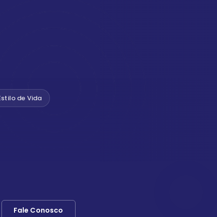
Estilo de Vida
Fale Conosco