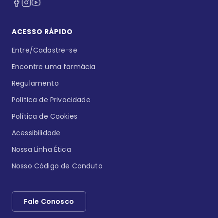
ACESSO RÁPIDO
Entre/Cadastre-se
Encontre uma farmácia
Regulamento
Política de Privacidade
Política de Cookies
Acessibilidade
Nossa Linha Ética
Nosso Código de Conduta
Fale Conosco