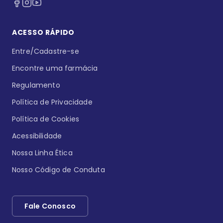
ACESSO RÁPIDO
Entre/Cadastre-se
Encontre uma farmácia
Regulamento
Política de Privacidade
Política de Cookies
Acessibilidade
Nossa Linha Ética
Nosso Código de Conduta
Fale Conosco