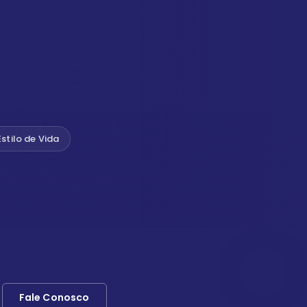
Estilo de Vida
Fale Conosco