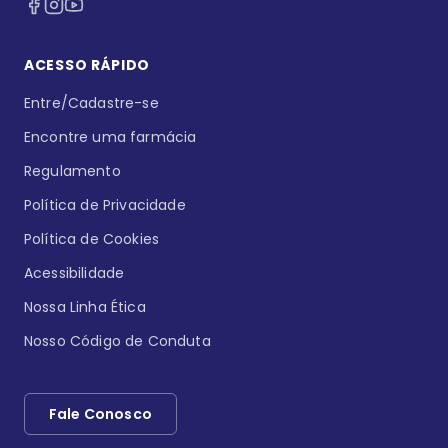
ACESSO RÁPIDO
Entre/Cadastre-se
Encontre uma farmácia
Regulamento
Política de Privacidade
Política de Cookies
Acessibilidade
Nossa Linha Ética
Nosso Código de Conduta
Fale Conosco