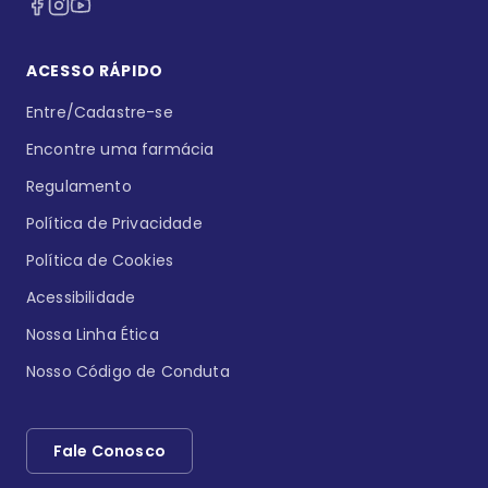
ACESSO RÁPIDO
Entre/Cadastre-se
Encontre uma farmácia
Regulamento
Política de Privacidade
Política de Cookies
Acessibilidade
Nossa Linha Ética
Nosso Código de Conduta
Fale Conosco