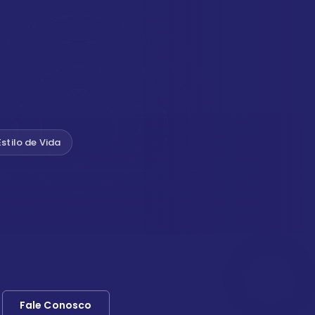
Estilo de Vida
Fale Conosco