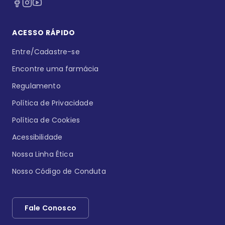
ACESSO RÁPIDO
Entre/Cadastre-se
Encontre uma farmácia
Regulamento
Política de Privacidade
Política de Cookies
Acessibilidade
Nossa Linha Ética
Nosso Código de Conduta
Fale Conosco