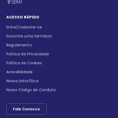
ACESSO RÁPIDO
Entre/Cadastre-se
Encontre uma farmácia
Regulamento
Política de Privacidade
Política de Cookies
Acessibilidade
Nossa Linha Ética
Nosso Código de Conduta
Fale Conosco