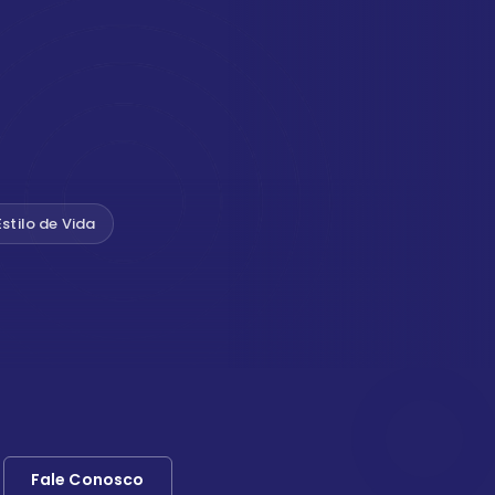
Estilo de Vida
Fale Conosco