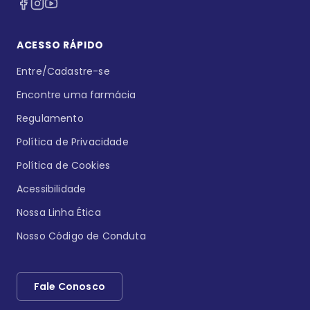
ACESSO RÁPIDO
Entre/Cadastre-se
Encontre uma farmácia
Regulamento
Política de Privacidade
Política de Cookies
Acessibilidade
Nossa Linha Ética
Nosso Código de Conduta
Fale Conosco