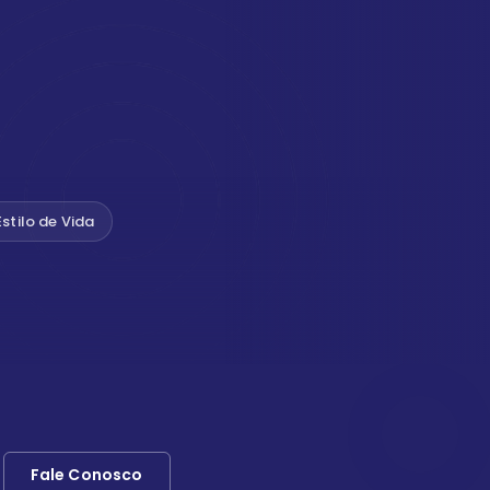
Estilo de Vida
Fale Conosco