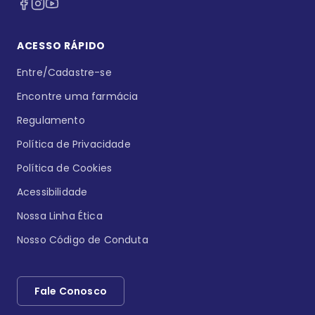
ACESSO RÁPIDO
Entre/Cadastre-se
Encontre uma farmácia
Regulamento
Política de Privacidade
Política de Cookies
Acessibilidade
Nossa Linha Ética
Nosso Código de Conduta
Fale Conosco