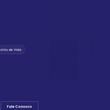
Estilo de Vida
Fale Conosco