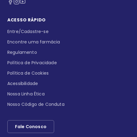
ACESSO RÁPIDO
Entre/Cadastre-se
Encontre uma farmácia
Regulamento
Política de Privacidade
Política de Cookies
Acessibilidade
Nossa Linha Ética
Nosso Código de Conduta
Fale Conosco