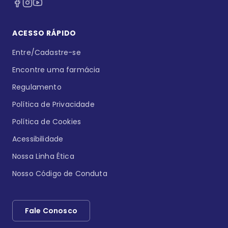
ACESSO RÁPIDO
Entre/Cadastre-se
Encontre uma farmácia
Regulamento
Política de Privacidade
Política de Cookies
Acessibilidade
Nossa Linha Ética
Nosso Código de Conduta
Fale Conosco