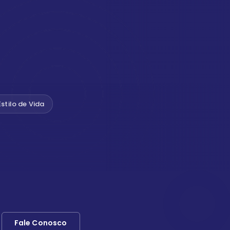
Estilo de Vida
Fale Conosco