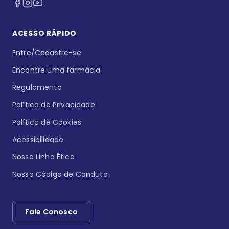
ACESSO RÁPIDO
Entre/Cadastre-se
Encontre uma farmácia
Regulamento
Política de Privacidade
Política de Cookies
Acessibilidade
Nossa Linha Ética
Nosso Código de Conduta
Fale Conosco