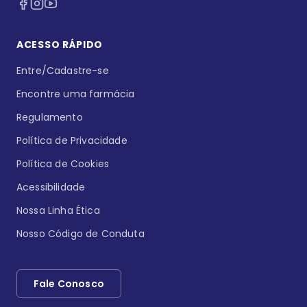
ACESSO RÁPIDO
Entre/Cadastre-se
Encontre uma farmácia
Regulamento
Política de Privacidade
Política de Cookies
Acessibilidade
Nossa Linha Ética
Nosso Código de Conduta
Fale Conosco