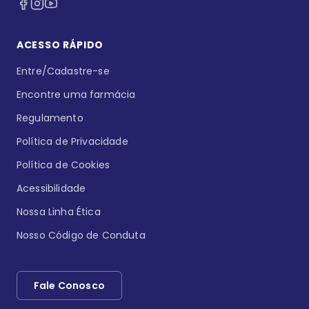
ACESSO RÁPIDO
Entre/Cadastre-se
Encontre uma farmácia
Regulamento
Política de Privacidade
Política de Cookies
Acessibilidade
Nossa Linha Ética
Nosso Código de Conduta
Fale Conosco