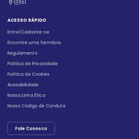
ACESSO RÁPIDO
Entre/Cadastre-se
Encontre uma farmácia
Regulamento
Política de Privacidade
Política de Cookies
Acessibilidade
Nossa Linha Ética
Nosso Código de Conduta
Fale Conosco