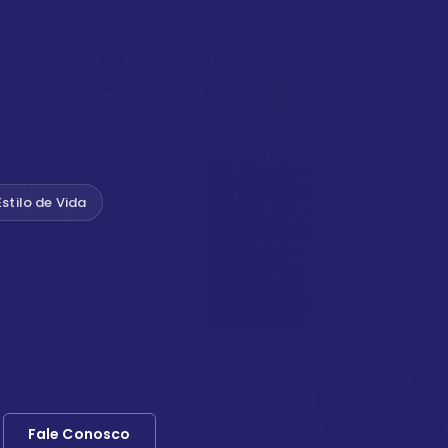
Estilo de Vida
Fale Conosco