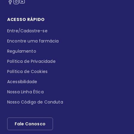
ACESSO RÁPIDO
Entre/Cadastre-se
Encontre uma farmácia
Regulamento
Política de Privacidade
Política de Cookies
Acessibilidade
Nossa Linha Ética
Nosso Código de Conduta
Fale Conosco