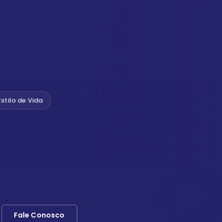
Estilo de Vida
Fale Conosco