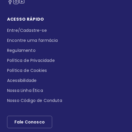
ACESSO RÁPIDO
Entre/Cadastre-se
Encontre uma farmácia
Regulamento
Política de Privacidade
Política de Cookies
Acessibilidade
Nossa Linha Ética
Nosso Código de Conduta
Fale Conosco