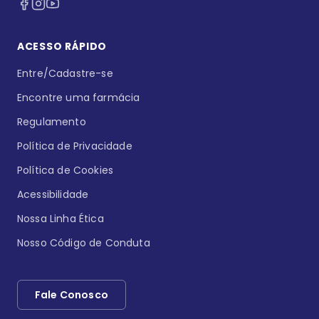
ACESSO RÁPIDO
Entre/Cadastre-se
Encontre uma farmácia
Regulamento
Política de Privacidade
Política de Cookies
Acessibilidade
Nossa Linha Ética
Nosso Código de Conduta
Fale Conosco