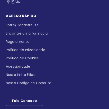
ACESSO RÁPIDO
Entre/Cadastre-se
Encontre uma farmácia
Regulamento
Política de Privacidade
Política de Cookies
Acessibilidade
Nossa Linha Ética
Nosso Código de Conduta
Fale Conosco