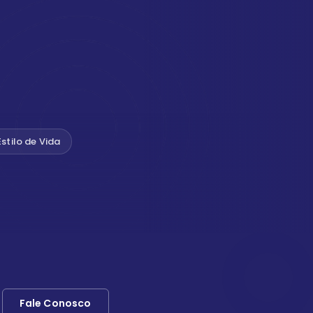
Estilo de Vida
Fale Conosco